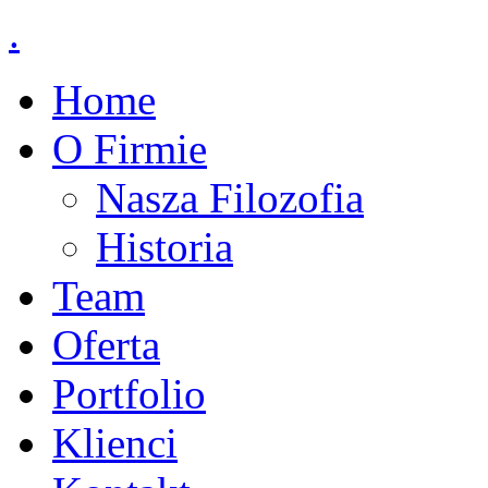
.
Home
O Firmie
Nasza Filozofia
Historia
Team
Oferta
Portfolio
Klienci